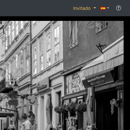
Invitado