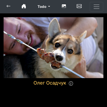
Todo
Олег Осадчук