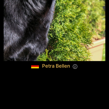
Petra Bellen