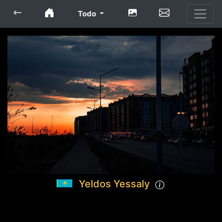
Todo
Yeldos Yessaly