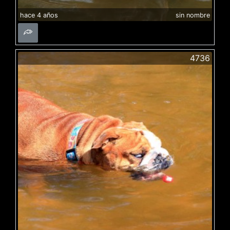
hace 4 años
sin nombre
4736