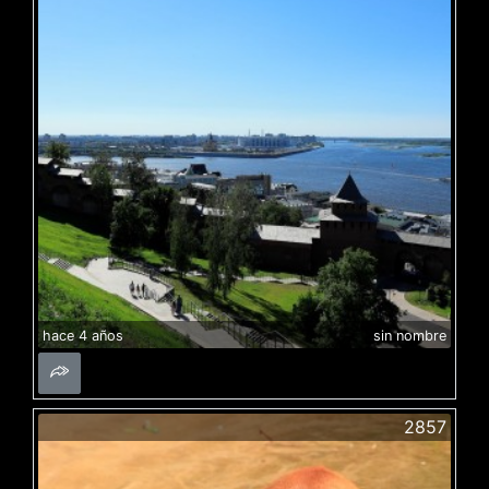
hace 4 años
sin nombre
2857