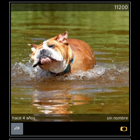
11200
hace 4 años
sin nombre