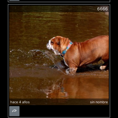
6666
hace 4 años
sin nombre