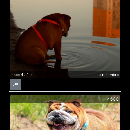
hace 4 años
sin nombre
4500