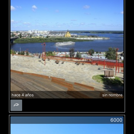
hace 4 años
sin nombre
6000