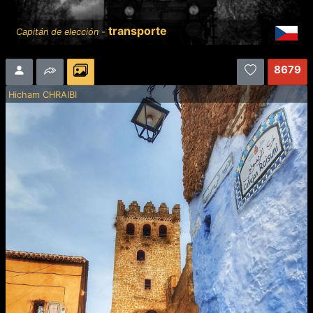
transporte
Capitán de elección -
8679
Hicham CHRAIBI