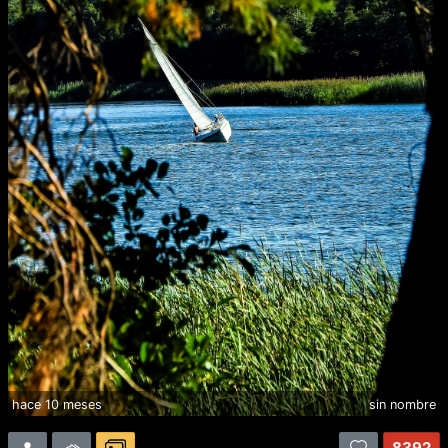
hace 10 meses
sin nombre
8392