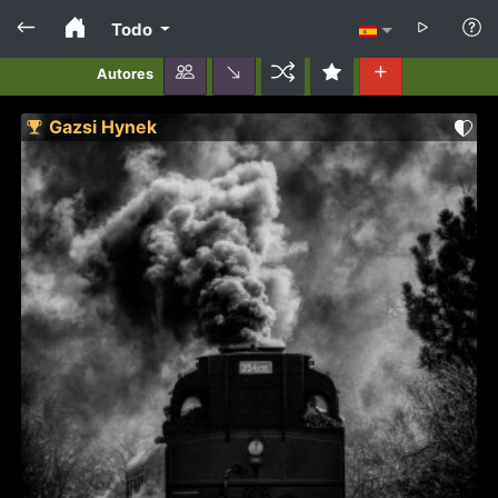
Todo
Autores
Gazsi Hynek