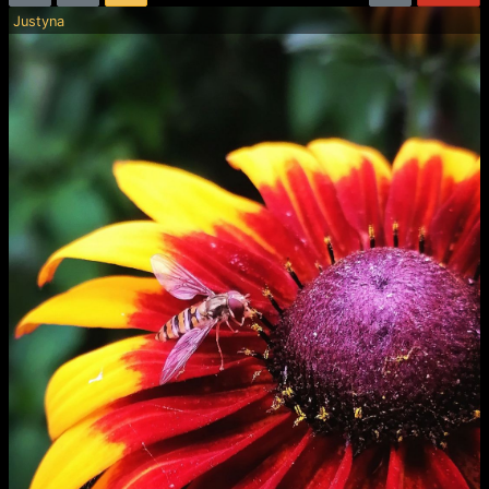
Justyna