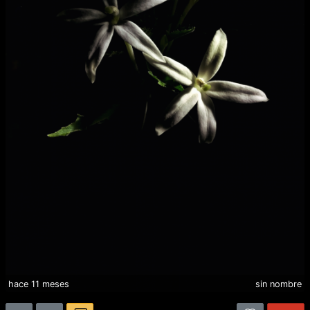
hace 11 meses
sin nombre