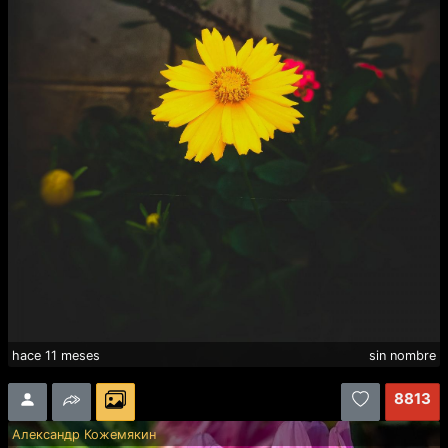
hace 11 meses
sin nombre
8813
Александр Кожемякин